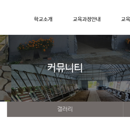
학교소개
교육과정안내
교
커뮤니티
갤러리