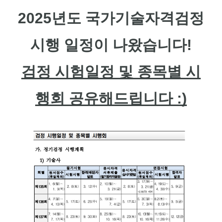
2025년도
국가기술자격검정
시행 일정이 나왔습니다!
검정 시험일정 및 종목별 시
행회 공유해드립니다 :)