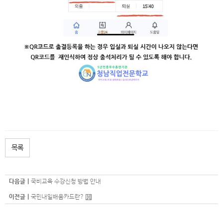
목록
다음글 |
국비교육 수강신청 방법 안내
이전글 |
국민내일배움카드란?